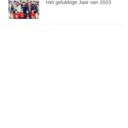
Het gelukkige Jaar van 2023
PRIVACY
POLICY