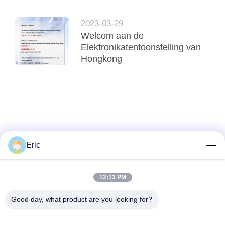
PRIVACY
2023-03-29
POLICY
Welcom aan de
Elektronikatentoonstelling van
Hongkong
Eric
12:13 PM
Good day, what product are you looking for?