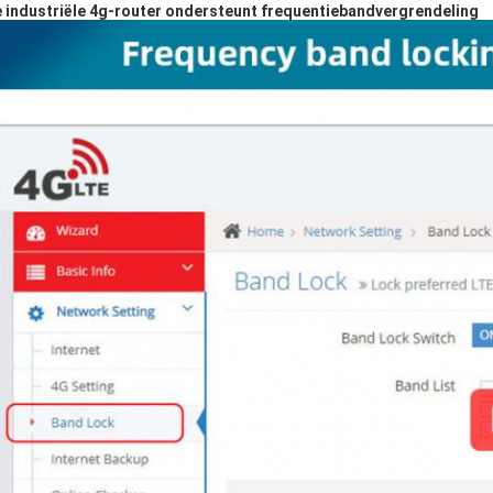
 industriële 4g-router ondersteunt frequentiebandvergrendeling