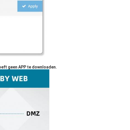
 hoeft geen APP te downloaden.