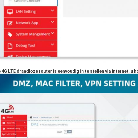
 4G LTE draadloze router is eenvoudig in te stellen via internet, u